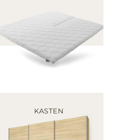
KASTEN