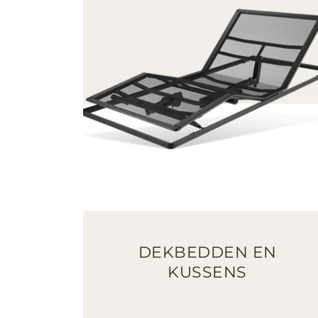
DEKBEDDEN EN
KUSSENS