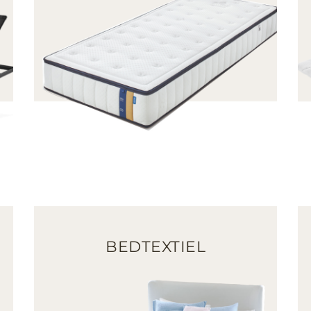
BEDTEXTIEL