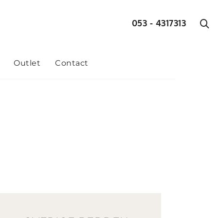
053 - 4317313
Outlet
Contact