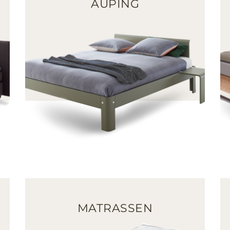
AUPING
MATRASSEN