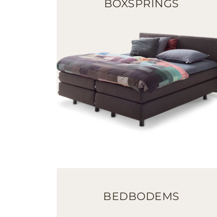
BOXSPRINGS
BEDBODEMS