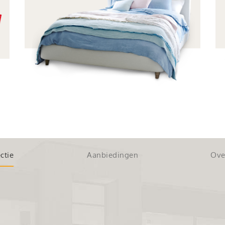
ctie
Aanbiedingen
Ove