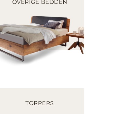
OVERIGE BEDDEN
TOPPERS