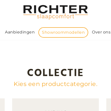
Aanbiedingen
Over ons
Showroommodellen
COLLECTIE
Kies een productcategorie.