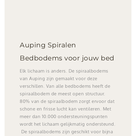
Auping Spiralen
Bedbodems voor jouw bed
Elk lichaam is anders. De spiraalbodems
van Auping zijn gemaakt voor deze
verschillen. Van alle bedbodems heeft de
spiraalbodem de meest open structuur.
80% van de spiraalbodem zorgt ervoor dat
schone en frisse lucht kan ventileren. Met
meer dan 10.000 ondersteuningspunten
wordt het lichaam gelijkmatig ondersteund.
De spiraalbodems zijn geschikt voor bijna