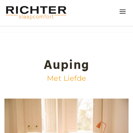
Auping
Met Liefde