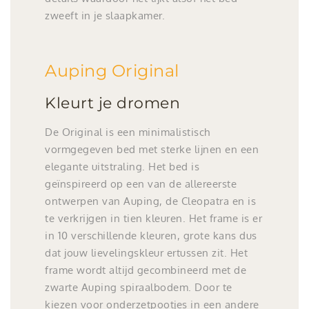
zweeft in je slaapkamer.
Auping Original
Kleurt je dromen
De Original is een minimalistisch
vormgegeven bed met sterke lijnen en een
elegante uitstraling. Het bed is
geïnspireerd op een van de allereerste
ontwerpen van Auping, de Cleopatra en is
te verkrijgen in tien kleuren. Het frame is er
in 10 verschillende kleuren, grote kans dus
dat jouw lievelingskleur ertussen zit. Het
frame wordt altijd gecombineerd met de
zwarte Auping spiraalbodem. Door te
kiezen voor onderzetpootjes in een andere