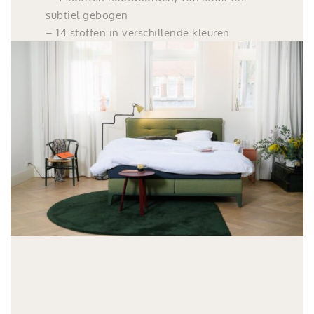
subtiel gebogen
– 14 stoffen in verschillende kleuren