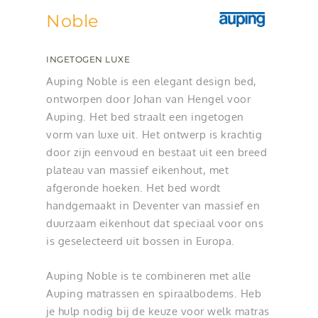
Noble
INGETOGEN LUXE
Auping Noble is een elegant design bed,
ontworpen door Johan van Hengel voor
Auping. Het bed straalt een ingetogen
vorm van luxe uit. Het ontwerp is krachtig
door zijn eenvoud en bestaat uit een breed
plateau van massief eikenhout, met
afgeronde hoeken. Het bed wordt
handgemaakt in Deventer van massief en
duurzaam eikenhout dat speciaal voor ons
is geselecteerd uit bossen in Europa.
Auping Noble is te combineren met alle
Auping matrassen en spiraalbodems. Heb
je hulp nodig bij de keuze voor welk matras