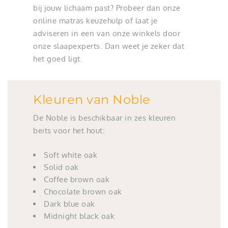
bij jouw lichaam past? Probeer dan onze
online matras keuzehulp of laat je
adviseren in een van onze winkels door
onze slaapexperts. Dan weet je zeker dat
het goed ligt.
Kleuren van Noble
De Noble is beschikbaar in zes kleuren
beits voor het hout:
Soft white oak
Solid oak
Coffee brown oak
Chocolate brown oak
Dark blue oak
Midnight black oak