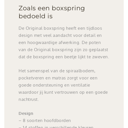
Zoals een boxspring
bedoeld is
De Original boxspring heeft een tijdloos
design met veel aandacht voor detail en
een hoogwaardige afwerking. De poten
van de Original boxspring zijn zo geplaatst
dat de boxspring een beetje lijkt te zweven.
Het samenspel van de spiraalbodem,
pocketveren en matras zorgt voor een
goede ondersteuning en ventilatie
waardoor jij kunt vertrouwen op een goede
nachtrust.
Design
– 8 soorten hoofdborden
– 14 stoffen in verschillende kleuren