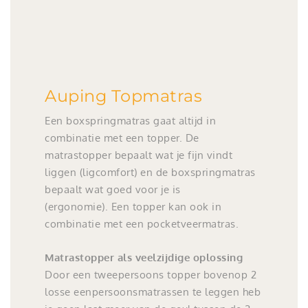
Auping Topmatras
Een boxspringmatras gaat altijd in
combinatie met een topper. De
matrastopper bepaalt wat je fijn vindt
liggen (ligcomfort) en de boxspringmatras
bepaalt wat goed voor je is
(ergonomie). Een topper kan ook in
combinatie met een pocketveermatras.
Matrastopper als veelzijdige oplossing
Door een tweepersoons topper bovenop 2
losse eenpersoonsmatrassen te leggen heb