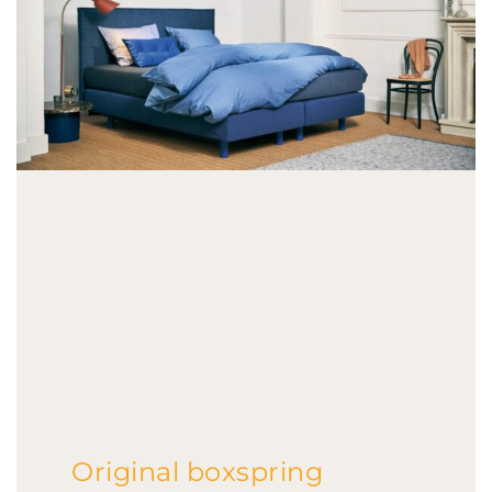
Original boxspring