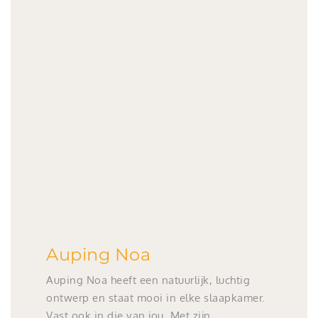
Auping Noa
Auping Noa heeft een natuurlijk, luchtig
ontwerp en staat mooi in elke slaapkamer.
Vast ook in die van jou. Met zijn