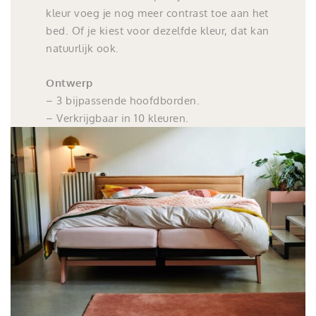
kleur voeg je nog meer contrast toe aan het
bed. Of je kiest voor dezelfde kleur, dat kan
natuurlijk ook.
Ontwerp
– 3 bijpassende hoofdborden.
– Verkrijgbaar in 10 kleuren.