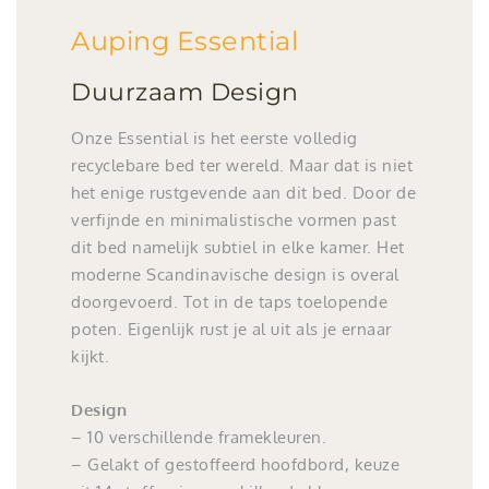
Auping Essential
Duurzaam Design
Onze Essential is het eerste volledig
recyclebare bed ter wereld. Maar dat is niet
het enige rustgevende aan dit bed. Door de
verfijnde en minimalistische vormen past
dit bed namelijk subtiel in elke kamer. Het
moderne Scandinavische design is overal
doorgevoerd. Tot in de taps toelopende
poten. Eigenlijk rust je al uit als je ernaar
kijkt.
Design
– 10 verschillende framekleuren.
– Gelakt of gestoffeerd hoofdbord, keuze