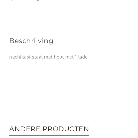
Beschrijving
nachtkast staal met hout met 1 lade
ANDERE PRODUCTEN