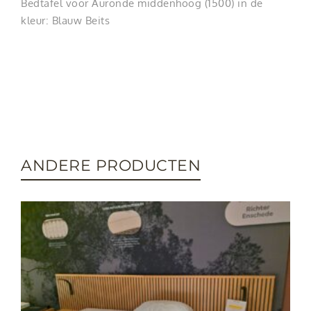
Bedtafel voor Auronde middenhoog (1500) in de
kleur: Blauw Beits
ANDERE PRODUCTEN