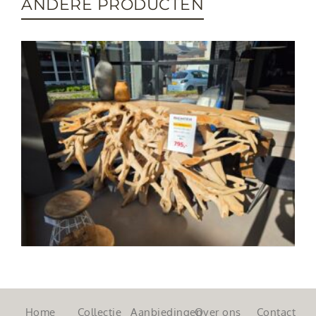
ANDERE PRODUCTEN
Home
Collectie
Aanbiedingen
Over ons
Contact