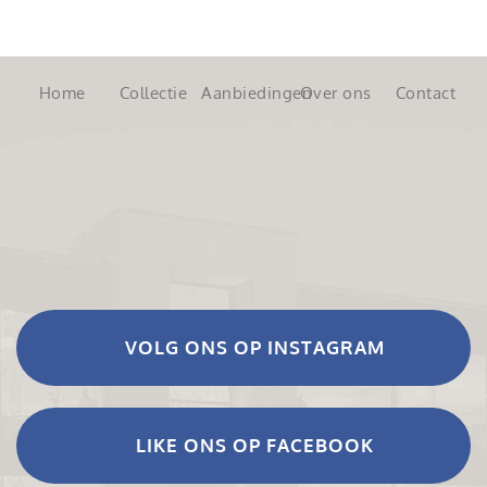
Home
Collectie
Aanbiedingen
Over ons
Contact
VOLG ONS OP INSTAGRAM
LIKE ONS OP FACEBOOK