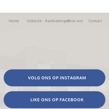
Home
Collectie
Aanbiedingen
Over ons
Contact
VOLG ONS OP INSTAGRAM
LIKE ONS OP FACEBOOK