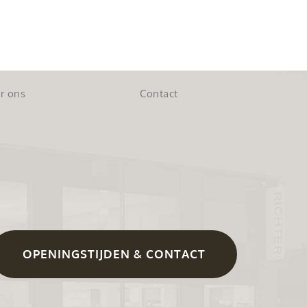
r ons
Contact
OPENINGSTIJDEN & CONTACT