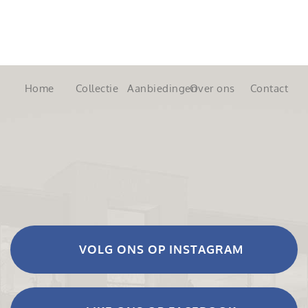
Home
Collectie
Aanbiedingen
Over ons
Contact
VOLG ONS OP INSTAGRAM