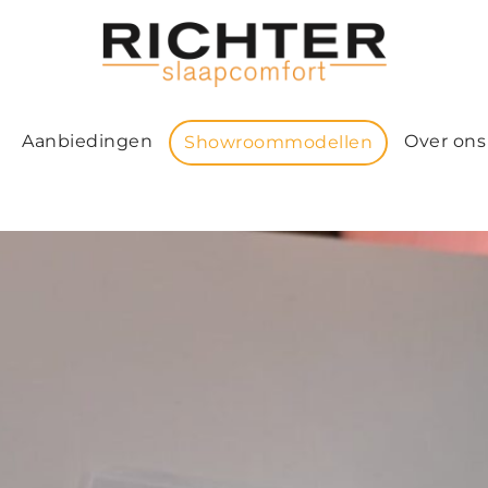
Aanbiedingen
Over ons
Showroommodellen