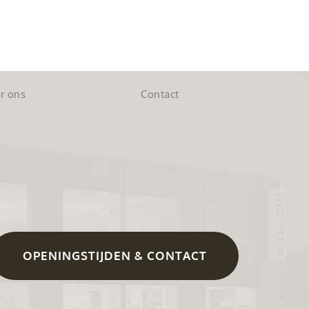
r ons
Contact
OPENINGSTIJDEN & CONTACT