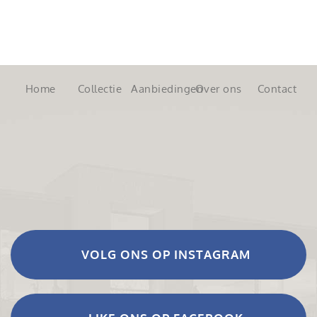
Home
Collectie
Aanbiedingen
Over ons
Contact
VOLG ONS OP INSTAGRAM