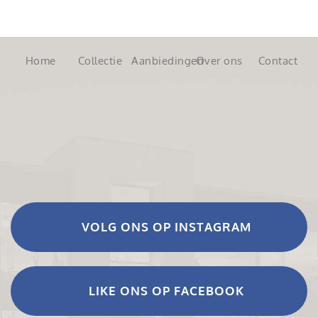
Home
Collectie
Aanbiedingen
Over ons
Contact
VOLG ONS OP INSTAGRAM
LIKE ONS OP FACEBOOK