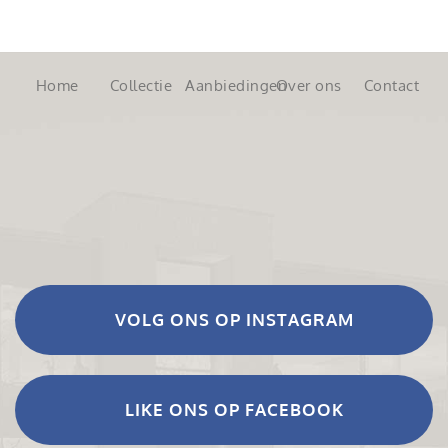
Home
Collectie
Aanbiedingen
Over ons
Contact
VOLG ONS OP INSTAGRAM
LIKE ONS OP FACEBOOK