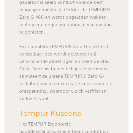
gepersonaliseerd comfort voor de best
mogelijke nachtrust. Ontdek de TEMPUR®
Zero G 400 en wordt opgeladen wakker
met meer energie om optimaal van uw dag
te genieten.
Het complete TEMPUR® Zero G elektrisch
verstelbaar bed wordt geleverd in 2
verschillende afmetingen en heeft de kleur
Grey. Door uw benen lichtjes te verhogen,
stimuleert de unieke TEMPUR® Zero G-
instelling uw bloedcirculatie voor complete
ontspanning, waardoor u zich verfrist en
verkwikt voelt.
Tempur Kussens
Het TEMPUR Ergonomic
hoofdkussenassortment biedt comfort en