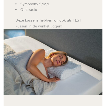
Symphony S/M/L
Ombracio
Deze kussens hebben wij ook als TEST
kussen in de winkel liggen!!