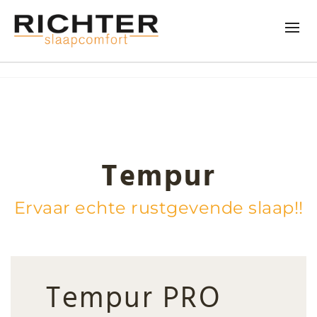
Tempur
Ervaar echte rustgevende slaap!!
Tempur PRO