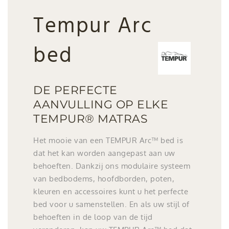
Tempur Arc
bed
DE PERFECTE
AANVULLING OP ELKE
TEMPUR® MATRAS
Het mooie van een TEMPUR Arc™ bed is
dat het kan worden aangepast aan uw
behoeften. Dankzij ons modulaire systeem
van bedbodems, hoofdborden, poten,
kleuren en accessoires kunt u het perfecte
bed voor u samenstellen. En als uw stijl of
behoeften in de loop van de tijd