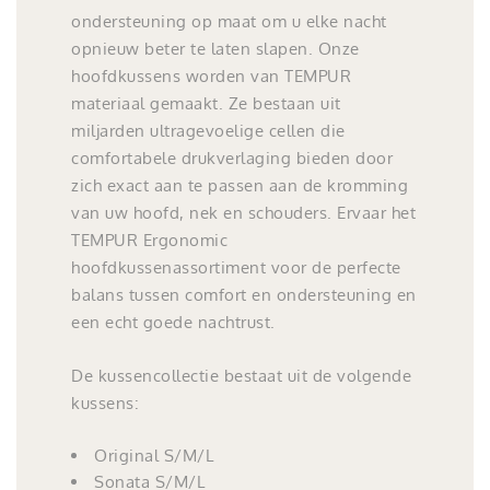
ondersteuning op maat om u elke nacht
opnieuw beter te laten slapen. Onze
hoofdkussens worden van TEMPUR
materiaal gemaakt. Ze bestaan uit
miljarden ultragevoelige cellen die
comfortabele drukverlaging bieden door
zich exact aan te passen aan de kromming
van uw hoofd, nek en schouders. Ervaar het
TEMPUR Ergonomic
hoofdkussenassortiment voor de perfecte
balans tussen comfort en ondersteuning en
een echt goede nachtrust.
De kussencollectie bestaat uit de volgende
kussens:
Original S/M/L
Sonata S/M/L