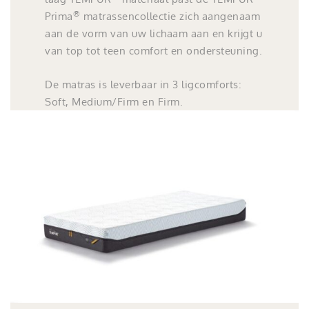
®
Prima
matrassencollectie zich aangenaam
aan de vorm van uw lichaam aan en krijgt u
van top tot teen comfort en ondersteuning.
De matras is leverbaar in 3 ligcomforts:
Soft, Medium/Firm en Firm.