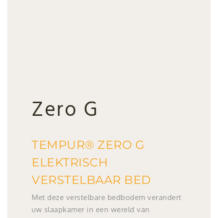
Zero G
TEMPUR® ZERO G
ELEKTRISCH
VERSTELBAAR BED
Met deze verstelbare bedbodem verandert
uw slaapkamer in een wereld van