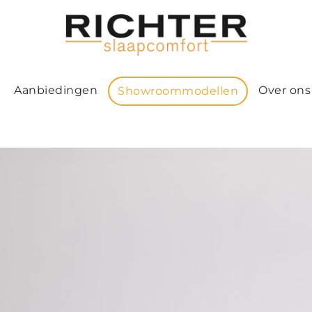
Aanbiedingen
Over ons
Showroommodellen