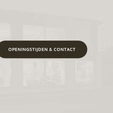
OPENINGSTIJDEN & CONTACT