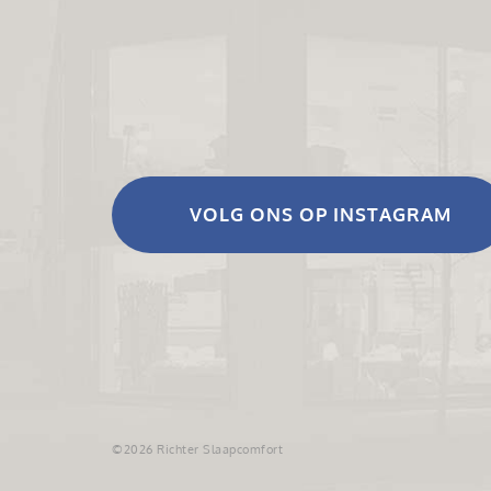
VOLG ONS OP INSTAGRAM
©2026 Richter Slaapcomfort