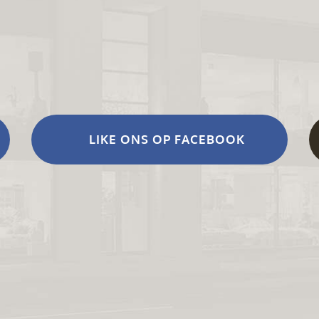
LIKE ONS OP FACEBOOK