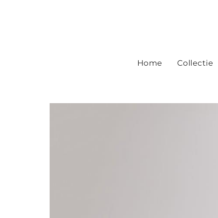
Home
Collectie