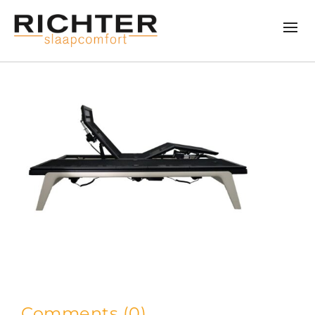
Comments (0)