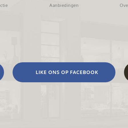
ctie
Aanbiedingen
Ove
LIKE ONS OP FACEBOOK