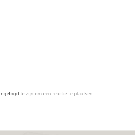
ingelogd
te zijn om een reactie te plaatsen.