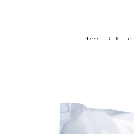
Home
Collectie