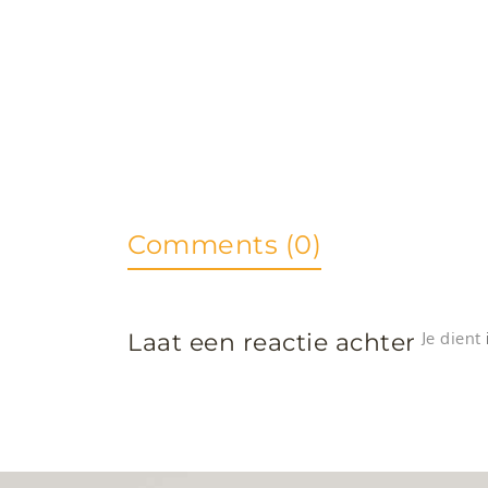
Comments (0)
Laat een reactie achter
Je dient