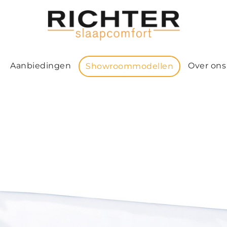
Aanbiedingen
Over ons
Showroommodellen