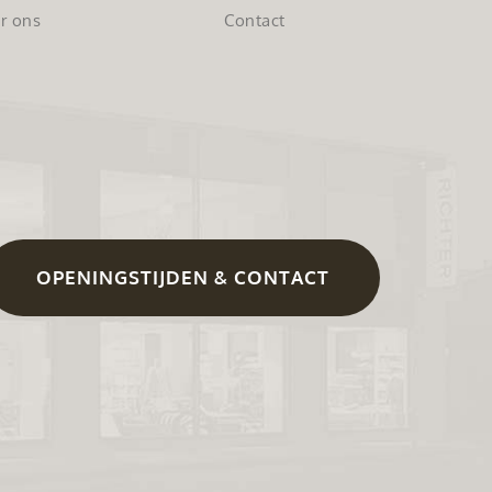
r ons
Contact
OPENINGSTIJDEN & CONTACT