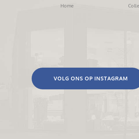
Home
Colle
VOLG ONS OP INSTAGRAM