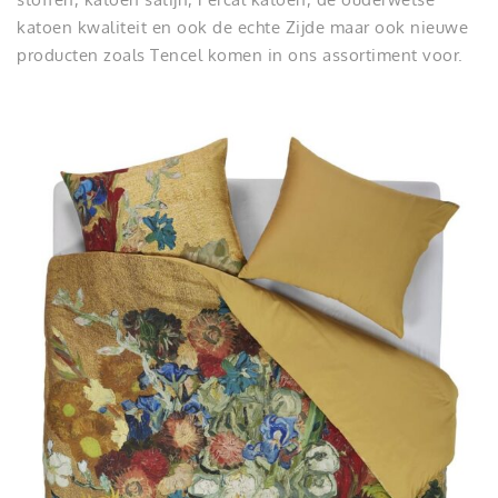
katoen kwaliteit en ook de echte Zijde maar ook nieuwe
producten zoals Tencel komen in ons assortiment voor.