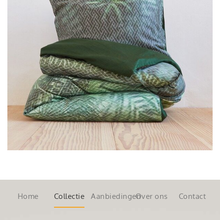
Home
Collectie
Aanbiedingen
Over ons
Contact