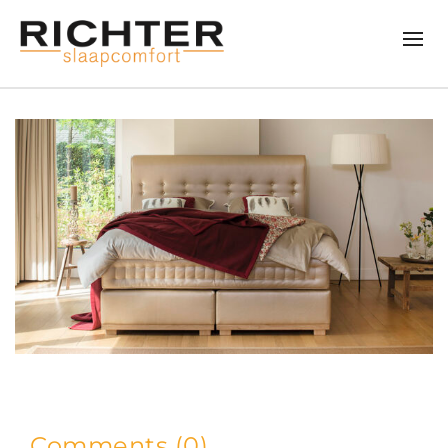
Comments (0)