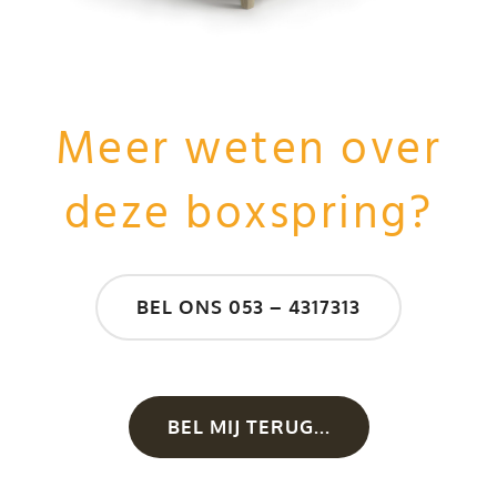
Meer weten over
deze boxspring?
BEL ONS 053 – 4317313
BEL MIJ TERUG...