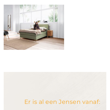
Er is al een Jensen vanaf: