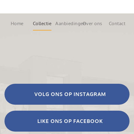
Home
Collectie
Aanbiedingen
Over ons
Contact
VOLG ONS OP INSTAGRAM
LIKE ONS OP FACEBOOK