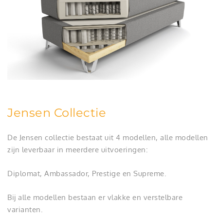
Jensen Collectie
De Jensen collectie bestaat uit 4 modellen, alle modellen
zijn leverbaar in meerdere uitvoeringen:
Diplomat, Ambassador, Prestige en Supreme.
Bij alle modellen bestaan er vlakke en verstelbare
varianten.