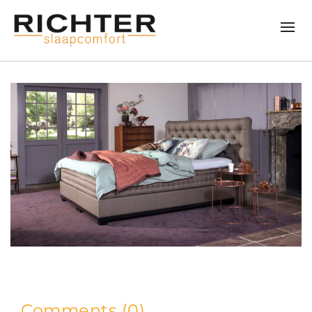
Comments (0)