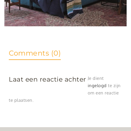
Comments (0)
Laat een reactie achter
Je dient
ingelogd
te zijn
om een reactie
te plaatsen.