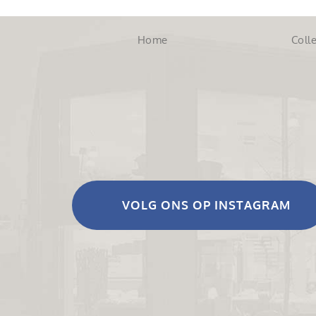
Home
Colle
VOLG ONS OP INSTAGRAM