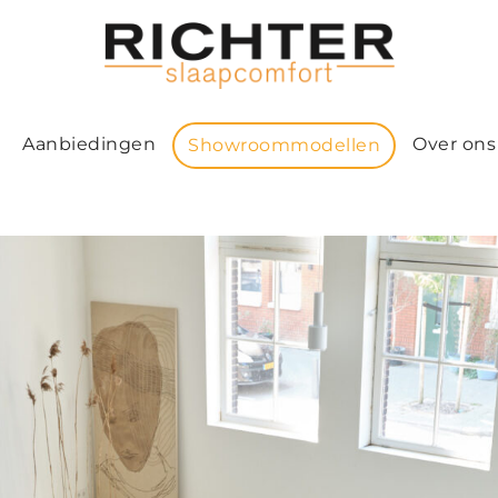
Aanbiedingen
Over ons
Showroommodellen