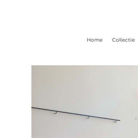
Home
Collectie