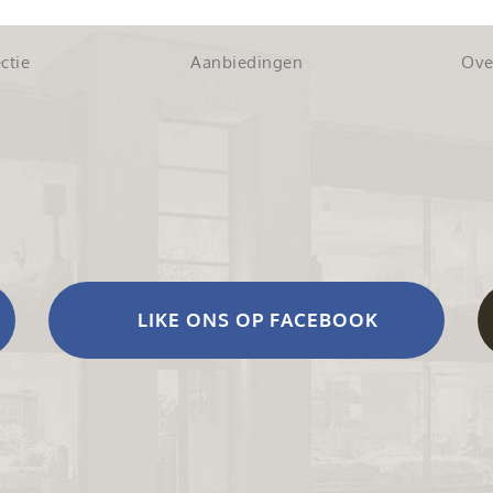
ctie
Aanbiedingen
Ove
LIKE ONS OP FACEBOOK