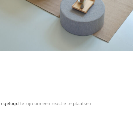
ingelogd
te zijn om een reactie te plaatsen.