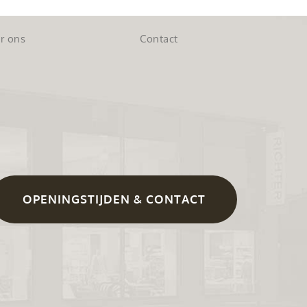
r ons
Contact
OPENINGSTIJDEN & CONTACT