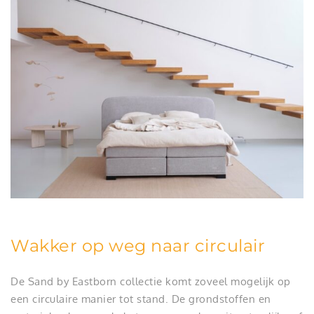
Wakker op weg naar circulair
De Sand by Eastborn collectie komt zoveel mogelijk op
een circulaire manier tot stand. De grondstoffen en