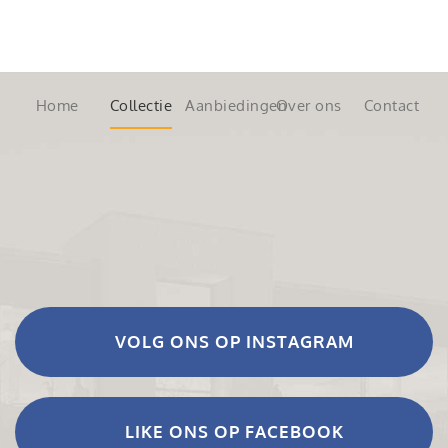
Home
Collectie
Aanbiedingen
Over ons
Contact
VOLG ONS OP INSTAGRAM
LIKE ONS OP FACEBOOK