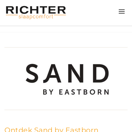
Ontdek Sand by Eastborn