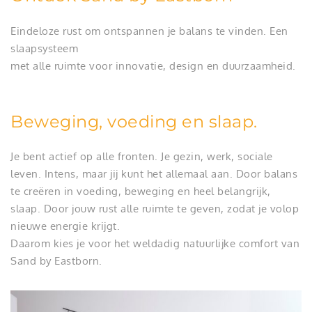
Eindeloze rust om ontspannen je balans te vinden. Een
slaapsysteem
met alle ruimte voor innovatie, design en duurzaamheid.
Beweging, voeding en slaap.
Je bent actief op alle fronten. Je gezin, werk, sociale
leven. Intens, maar jij kunt het allemaal aan. Door balans
te creëren in voeding, beweging en heel belangrijk,
slaap. Door jouw rust alle ruimte te geven, zodat je volop
nieuwe energie krijgt.
Daarom kies je voor het weldadig natuurlijke comfort van
Sand by Eastborn.