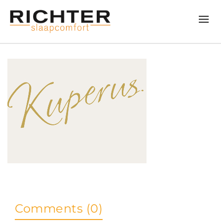
Comments (0)