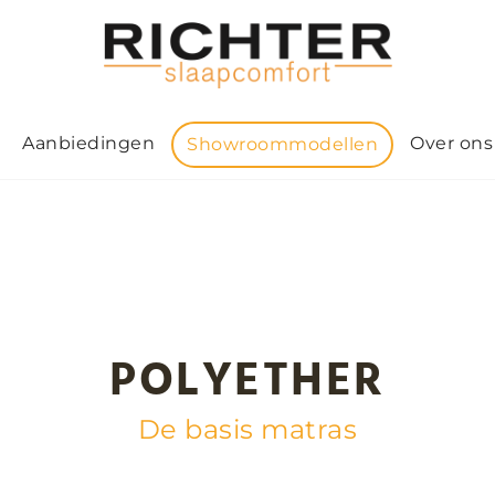
Aanbiedingen
Over ons
Showroommodellen
POLYETHER
De basis matras