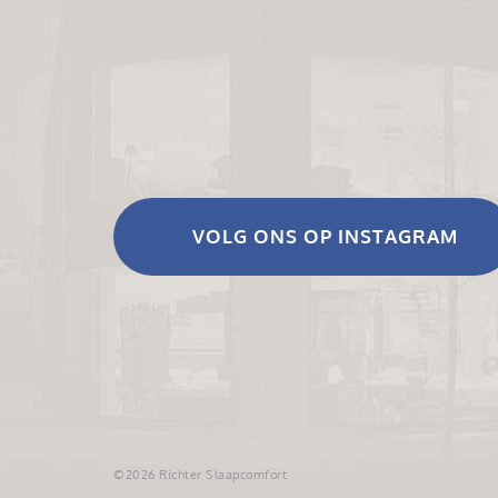
VOLG ONS OP INSTAGRAM
©2026 Richter Slaapcomfort