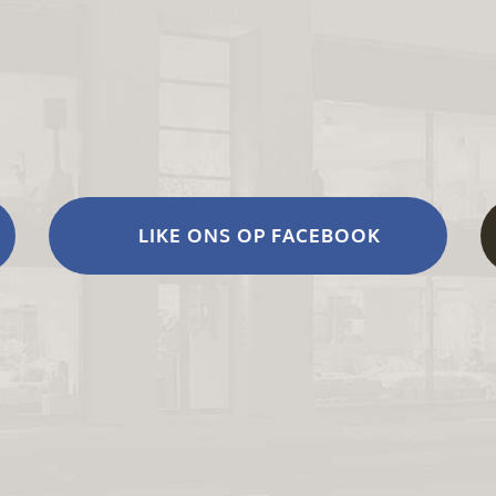
LIKE ONS OP FACEBOOK