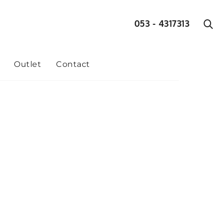
053 - 4317313
Outlet
Contact