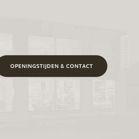
OPENINGSTIJDEN & CONTACT