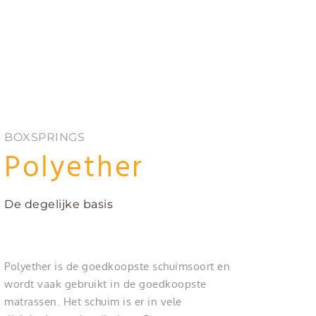
BOXSPRINGS
Polyether
De degelijke basis
Polyether is de goedkoopste schuimsoort en
wordt vaak gebruikt in de goedkoopste
matrassen. Het schuim is er in vele