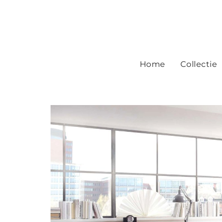
Home
Collectie