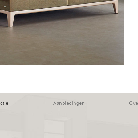
ctie
Aanbiedingen
Ove