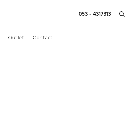
053 - 4317313
Outlet
Contact