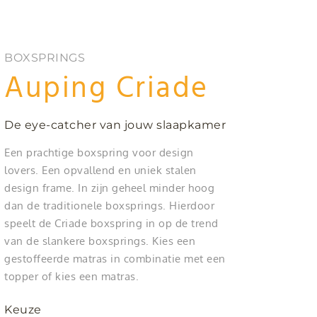
BOXSPRINGS
Auping Criade
De eye-catcher van jouw slaapkamer
Een prachtige boxspring voor design
lovers. Een opvallend en uniek stalen
design frame. In zijn geheel minder hoog
dan de traditionele boxsprings. Hierdoor
speelt de Criade boxspring in op de trend
van de slankere boxsprings. Kies een
gestoffeerde matras in combinatie met een
topper of kies een matras.
Keuze