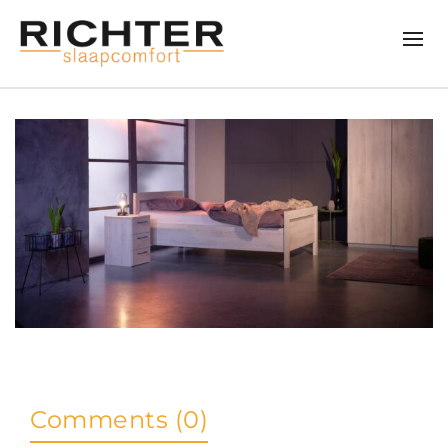
Comments (0)