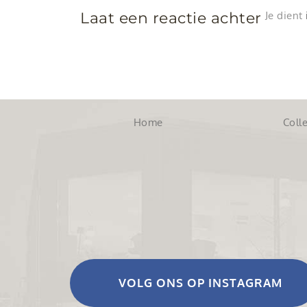
Laat een reactie achter
Je dient
Home
Colle
VOLG ONS OP INSTAGRAM