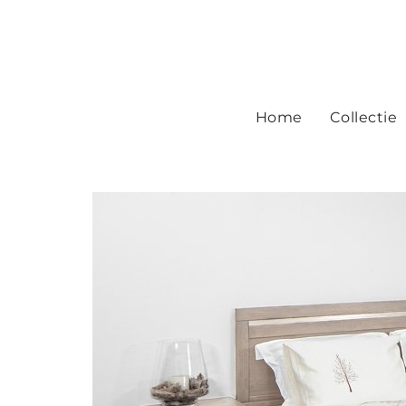
Home
Collectie