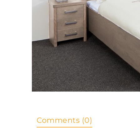
Comments (0)