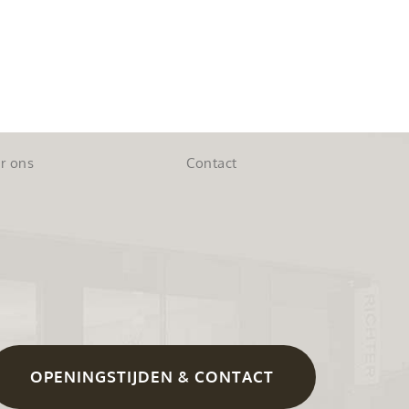
r ons
Contact
OPENINGSTIJDEN & CONTACT