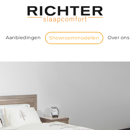
Aanbiedingen
Over ons
Showroommodellen