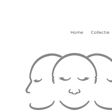
Home
Collectie