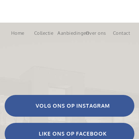
Home
Collectie
Aanbiedingen
Over ons
Contact
VOLG ONS OP INSTAGRAM
LIKE ONS OP FACEBOOK