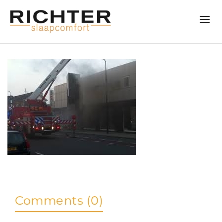
Comments (0)