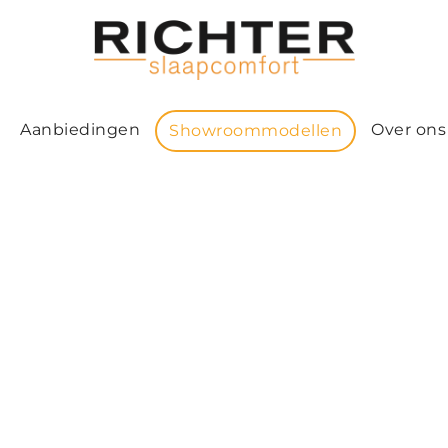
Aanbiedingen
Over ons
Showroommodellen