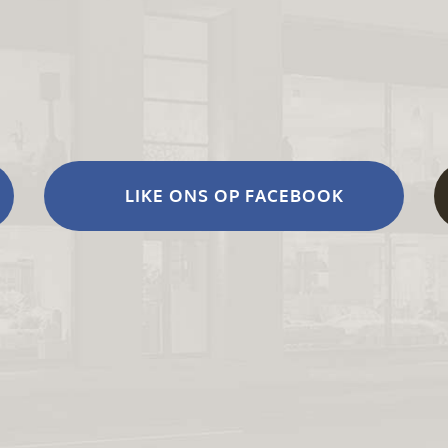
LIKE ONS OP FACEBOOK