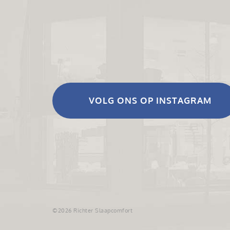
VOLG ONS OP INSTAGRAM
©2026 Richter Slaapcomfort