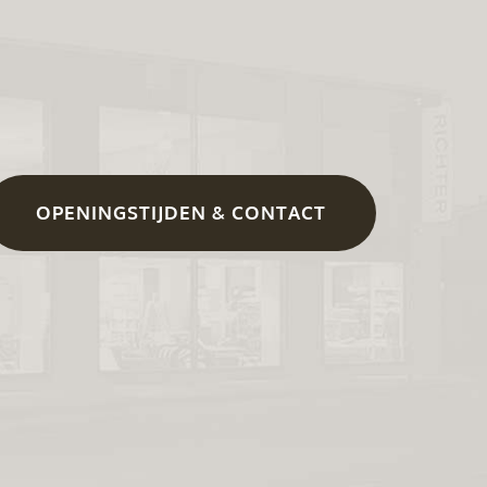
OPENINGSTIJDEN & CONTACT