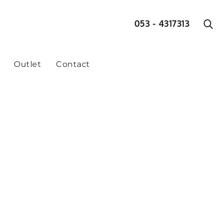
053 - 4317313
Outlet
Contact