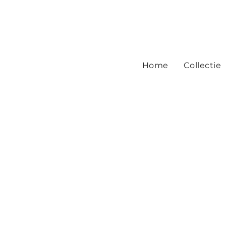
Home
Collectie