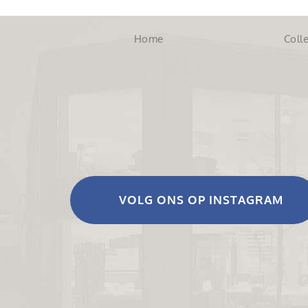
Home
Colle
VOLG ONS OP INSTAGRAM