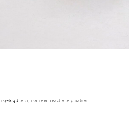
ingelogd
te zijn om een reactie te plaatsen.