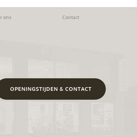
r ons
Contact
OPENINGSTIJDEN & CONTACT