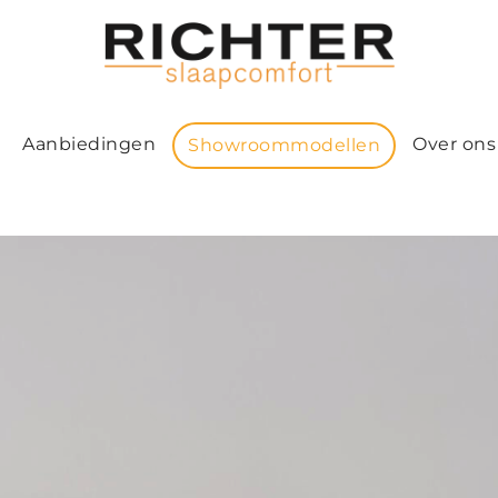
Aanbiedingen
Over ons
Showroommodellen