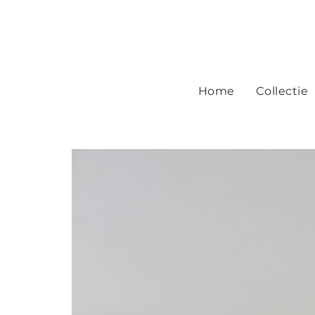
Home
Collectie