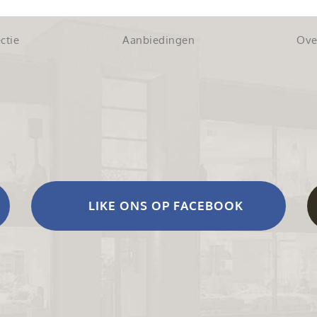
ctie
Aanbiedingen
Ove
LIKE ONS OP FACEBOOK