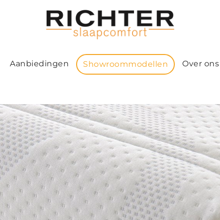
Aanbiedingen
Over ons
Showroommodellen