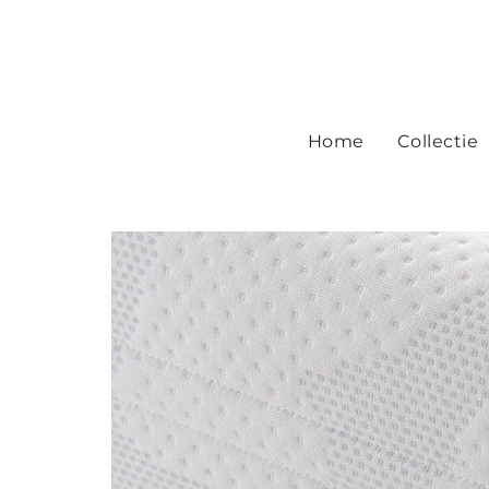
Home
Collectie