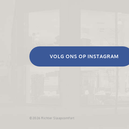
VOLG ONS OP INSTAGRAM
©2026 Richter Slaapcomfort