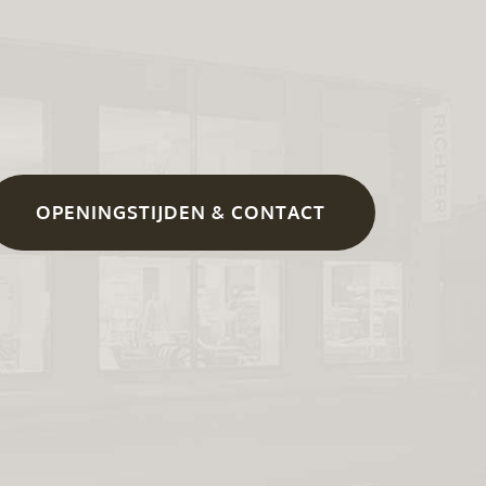
OPENINGSTIJDEN & CONTACT