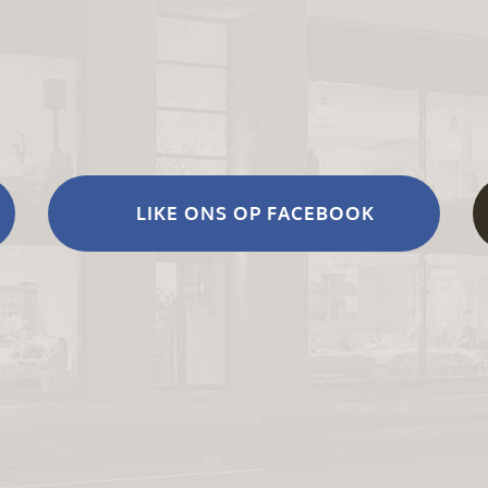
LIKE ONS OP FACEBOOK