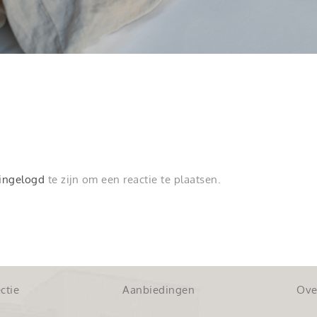
ingelogd
te zijn om een reactie te plaatsen.
ctie
Aanbiedingen
Ove