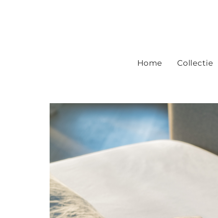
Home
Collectie