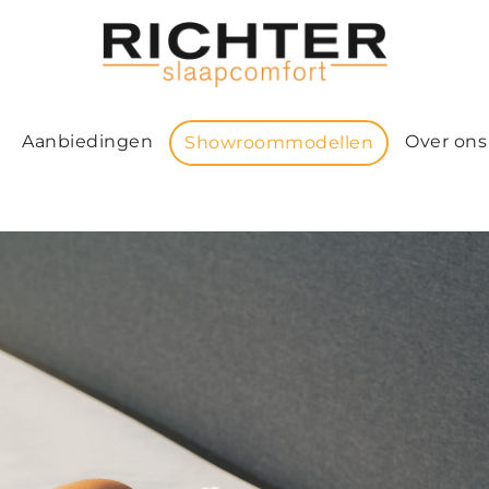
Aanbiedingen
Over ons
Showroommodellen