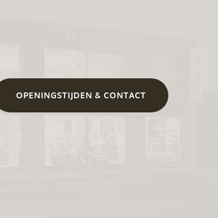
OPENINGSTIJDEN & CONTACT