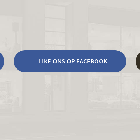
LIKE ONS OP FACEBOOK