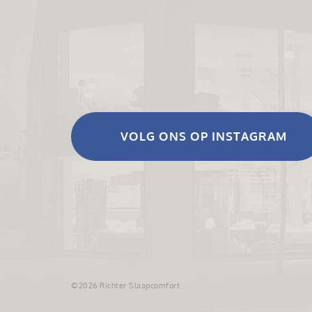
VOLG ONS OP INSTAGRAM
©2026 Richter Slaapcomfort