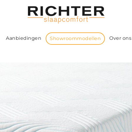
Aanbiedingen
Over ons
Showroommodellen