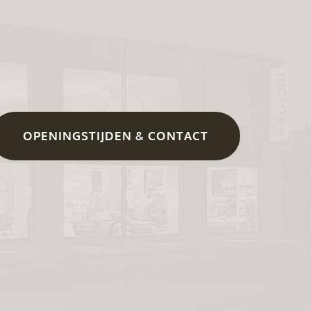
OPENINGSTIJDEN & CONTACT