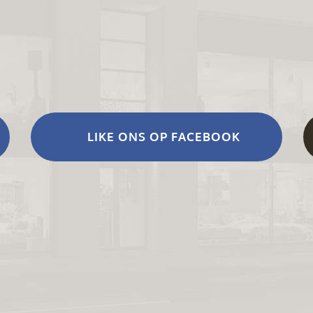
LIKE ONS OP FACEBOOK