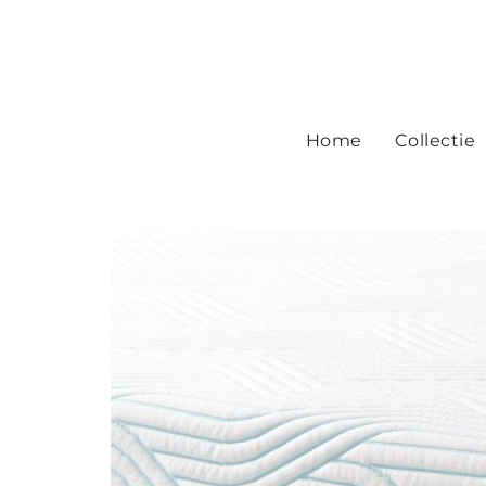
Home
Collectie