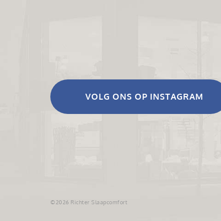
VOLG ONS OP INSTAGRAM
©2026 Richter Slaapcomfort