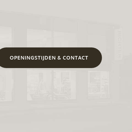
OPENINGSTIJDEN & CONTACT