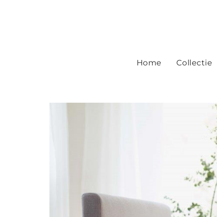
Home
Collectie