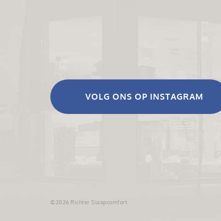
VOLG ONS OP INSTAGRAM
©2026 Richter Slaapcomfort