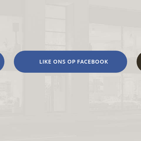
LIKE ONS OP FACEBOOK