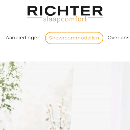
Aanbiedingen
Over ons
Showroommodellen