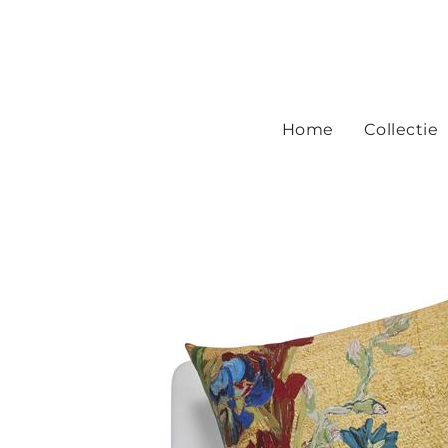
Home
Collectie