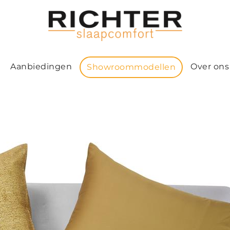
Aanbiedingen
Over ons
Showroommodellen