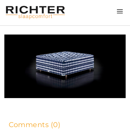
Comments (0)