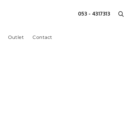
053 - 4317313
Outlet
Contact