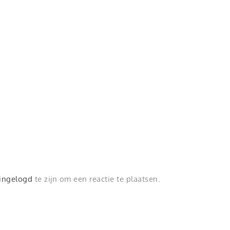
ingelogd
te zijn om een reactie te plaatsen.