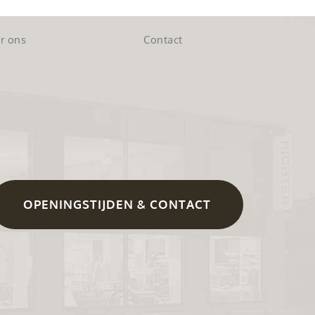
r ons
Contact
OPENINGSTIJDEN & CONTACT