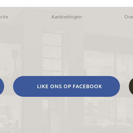
ctie
Aanbiedingen
Ove
LIKE ONS OP FACEBOOK