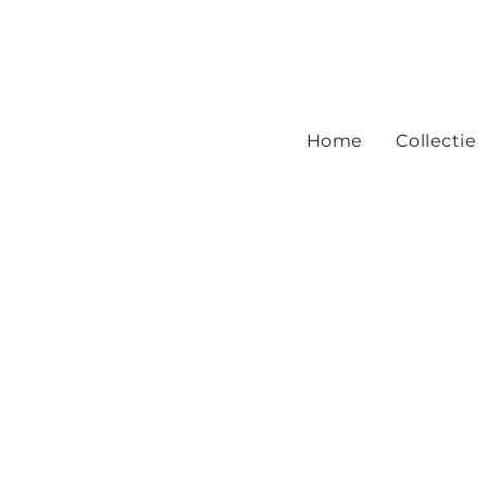
Home
Collectie