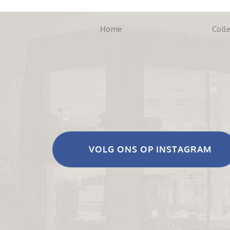
Home
Colle
VOLG ONS OP INSTAGRAM