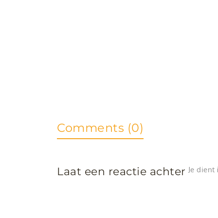
Comments (0)
Laat een reactie achter
Je dient