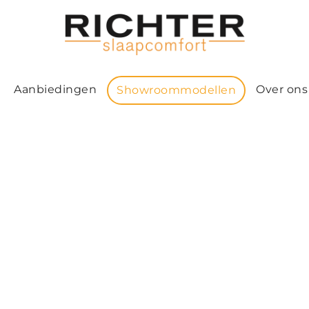
Aanbiedingen
Over ons
Showroommodellen