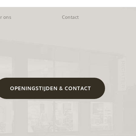
r ons
Contact
OPENINGSTIJDEN & CONTACT