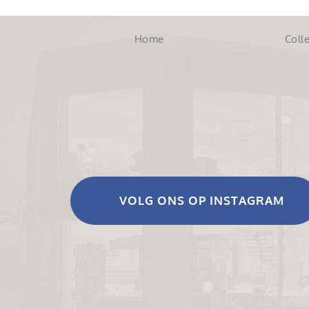
Home
Colle
VOLG ONS OP INSTAGRAM