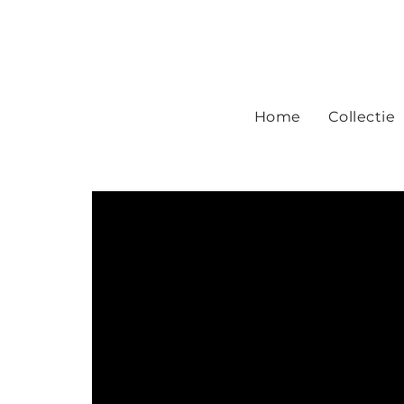
Home
Collectie