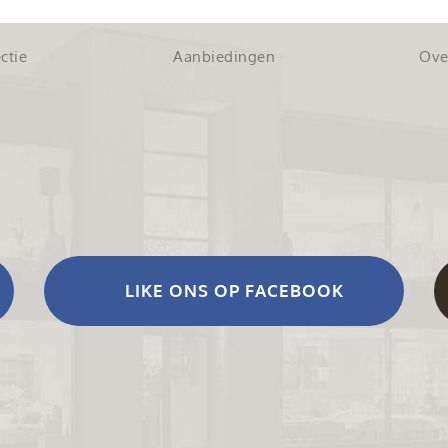
ctie
Aanbiedingen
Ove
LIKE ONS OP FACEBOOK