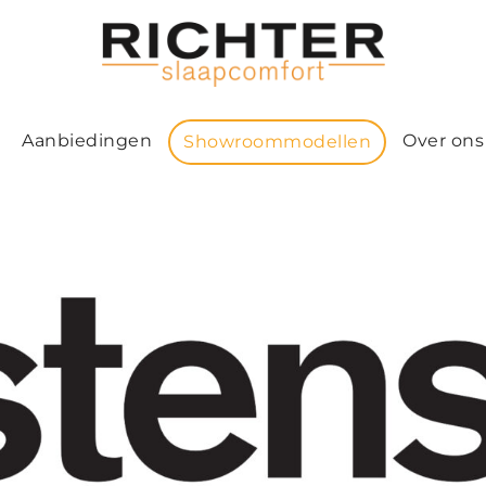
Aanbiedingen
Over ons
Showroommodellen