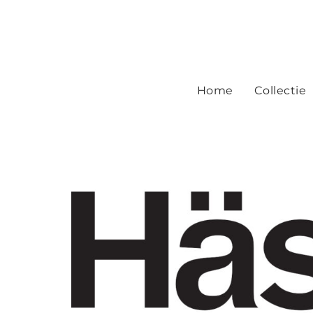
Home
Collectie