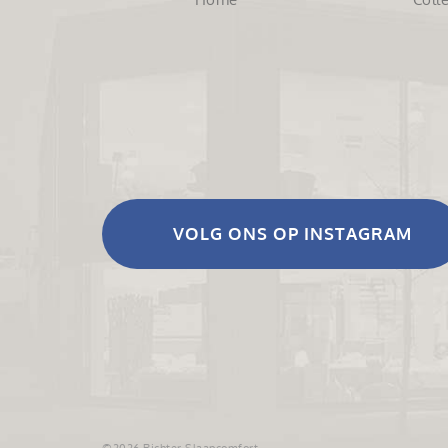
VOLG ONS OP INSTAGRAM