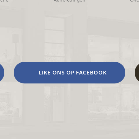
LIKE ONS OP FACEBOOK