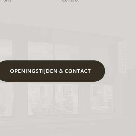
OPENINGSTIJDEN & CONTACT