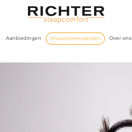
Aanbiedingen
Over ons
Showroommodellen