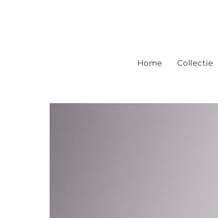
Home
Collectie