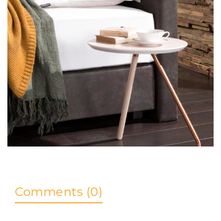
Comments (0)