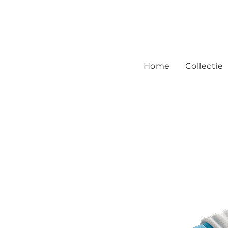
Home
Collectie