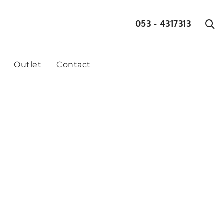
053 - 4317313
Outlet
Contact