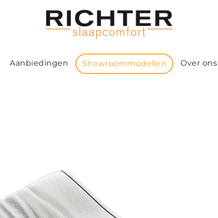
Aanbiedingen
Over ons
Showroommodellen